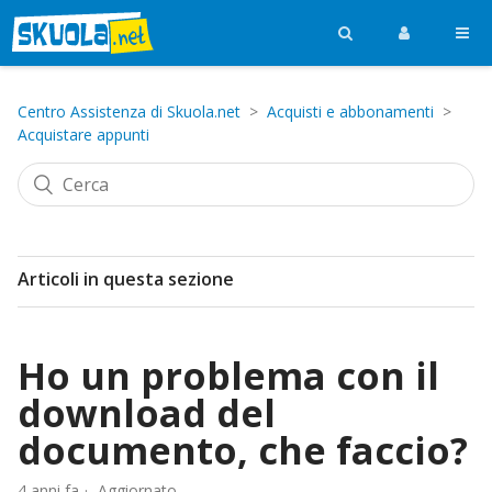
Centro Assistenza di Skuola.net
Acquisti e abbonamenti
Acquistare appunti
Articoli in questa sezione
Ho un problema con il
download del
documento, che faccio?
4 anni fa
Aggiornato