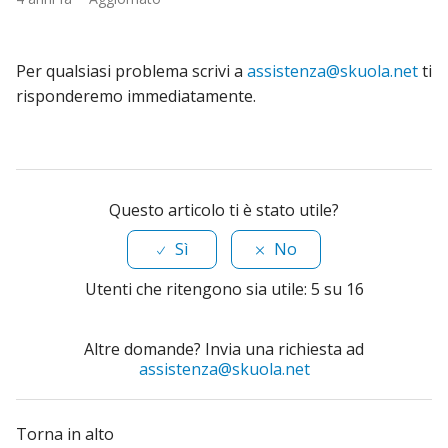
Per qualsiasi problema scrivi a
assistenza@skuola.net
ti
risponderemo immediatamente.
Questo articolo ti è stato utile?
Sì
No
Utenti che ritengono sia utile: 5 su 16
Altre domande? Invia una richiesta ad
assistenza@skuola.net
Torna in alto