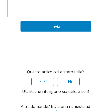
Questo articolo ti è stato utile?
Sì
No
Utenti che ritengono sia utile: 3 su 3
Altre domande? Invia una richiesta ad