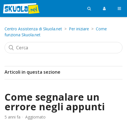
Centro Assistenza di Skuola.net
Per iniziare
Come
funziona Skuola.net
Articoli in questa sezione
Come segnalare un
errore negli appunti
5 anni fa
Aggiornato