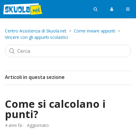
Centro Assistenza di Skuola.net
Come inviare appunti
Vincere con gli appunti scolastici
Articoli in questa sezione
Come si calcolano i
punti?
4 anni fa
Aggiornato