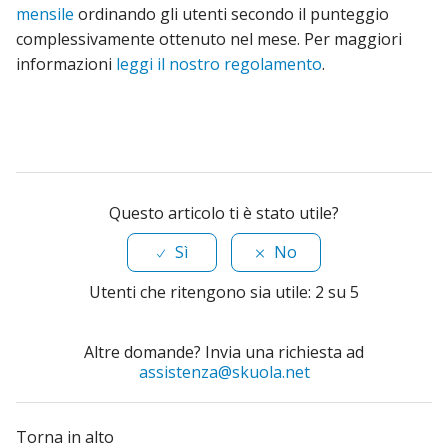
mensile
ordinando gli utenti secondo il punteggio
complessivamente ottenuto nel mese. Per maggiori
informazioni
leggi il nostro regolamento
.
Questo articolo ti è stato utile?
Sì
No
Utenti che ritengono sia utile: 2 su 5
Altre domande? Invia una richiesta ad
assistenza@skuola.net
Torna in alto