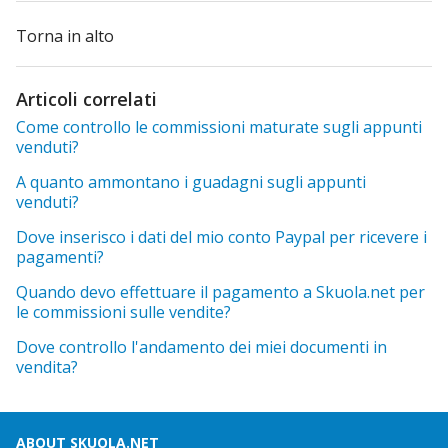
Torna in alto
Articoli correlati
Come controllo le commissioni maturate sugli appunti
venduti?
A quanto ammontano i guadagni sugli appunti
venduti?
Dove inserisco i dati del mio conto Paypal per ricevere i
pagamenti?
Quando devo effettuare il pagamento a Skuola.net per
le commissioni sulle vendite?
Dove controllo l'andamento dei miei documenti in
vendita?
ABOUT SKUOLA.NET