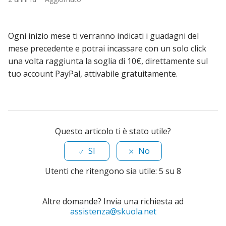
Ogni inizio mese ti verranno indicati i guadagni del
mese precedente e potrai incassare con un solo click
una volta raggiunta la soglia di 10€, direttamente sul
tuo account PayPal, attivabile gratuitamente.
Questo articolo ti è stato utile?
Sì
No
Utenti che ritengono sia utile: 5 su 8
Altre domande? Invia una richiesta ad
assistenza@skuola.net