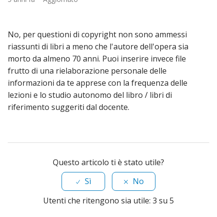
No, per questioni di copyright non sono ammessi
riassunti di libri a meno che l'autore dell'opera sia
morto da almeno 70 anni. Puoi inserire invece file
frutto di una rielaborazione personale delle
informazioni da te apprese con la frequenza delle
lezioni e lo studio autonomo del libro / libri di
riferimento suggeriti dal docente.
Questo articolo ti è stato utile?
Sì
No
Utenti che ritengono sia utile: 3 su 5