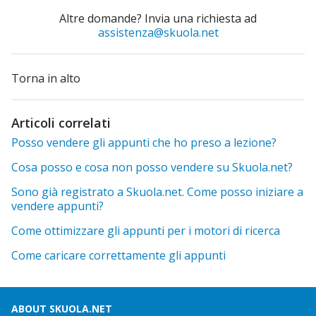
Altre domande? Invia una richiesta ad
assistenza@skuola.net
Torna in alto
Articoli correlati
Posso vendere gli appunti che ho preso a lezione?
Cosa posso e cosa non posso vendere su Skuola.net?
Sono già registrato a Skuola.net. Come posso iniziare a
vendere appunti?
Come ottimizzare gli appunti per i motori di ricerca
Come caricare correttamente gli appunti
ABOUT SKUOLA.NET