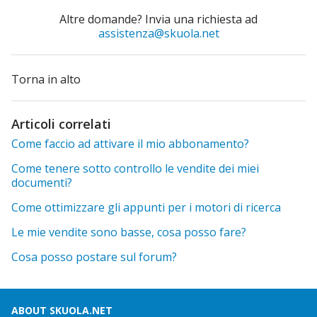
Altre domande? Invia una richiesta ad
assistenza@skuola.net
Torna in alto
Articoli correlati
Come faccio ad attivare il mio abbonamento?
Come tenere sotto controllo le vendite dei miei
documenti?
Come ottimizzare gli appunti per i motori di ricerca
Le mie vendite sono basse, cosa posso fare?
Cosa posso postare sul forum?
ABOUT SKUOLA.NET