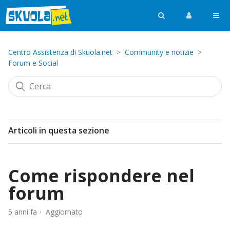
Centro Assistenza di Skuola.net
Community e notizie
Forum e Social
Articoli in questa sezione
Come rispondere nel
forum
5 anni fa
Aggiornato