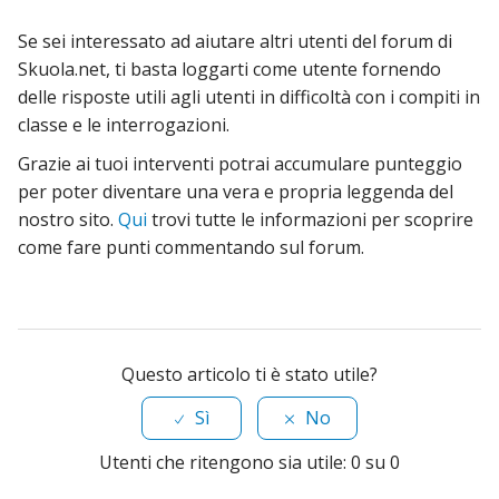
Se sei interessato ad aiutare altri utenti del forum di
Skuola.net, ti basta loggarti come utente fornendo
delle risposte utili agli utenti in difficoltà con i compiti in
classe e le interrogazioni.
Grazie ai tuoi interventi potrai accumulare punteggio
per poter diventare una vera e propria leggenda del
nostro sito.
Qui
trovi tutte le informazioni per scoprire
come fare punti commentando sul forum.
Questo articolo ti è stato utile?
Sì
No
Utenti che ritengono sia utile: 0 su 0